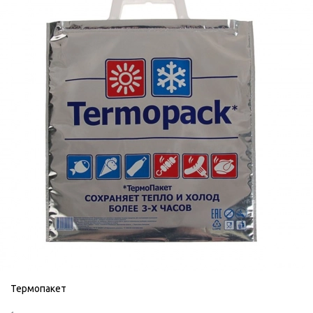
Термопакет