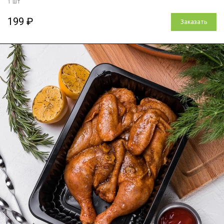
1 шт
199 ₽
Заказать