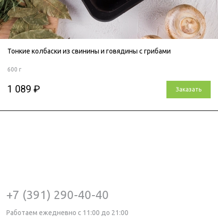
Тонкие колбаски из свинины и говядины с грибами
600 г
1 089 ₽
Заказать
+7 (391) 290-40-40
Работаем ежедневно с 11:00 до 21:00