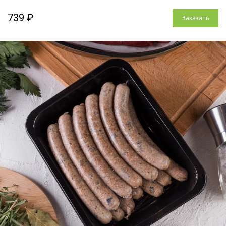
739 ₽
Заказать