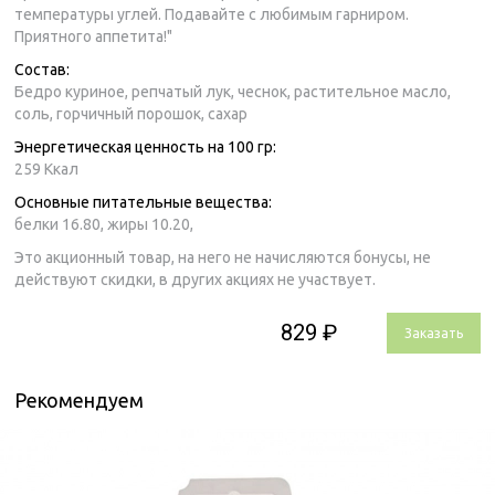
температуры углей. Подавайте с любимым гарниром.
Приятного аппетита!"
Состав:
Бедро куриное, репчатый лук, чеснок, растительное масло,
соль, горчичный порошок, сахар
Энергетическая ценность на 100 гр:
259 Ккал
Основные питательные вещества:
белки 16.80,
жиры 10.20,
Это акционный товар, на него не начисляются бонусы, не
действуют скидки, в других акциях не участвует.
829 ₽
Заказать
Рекомендуем