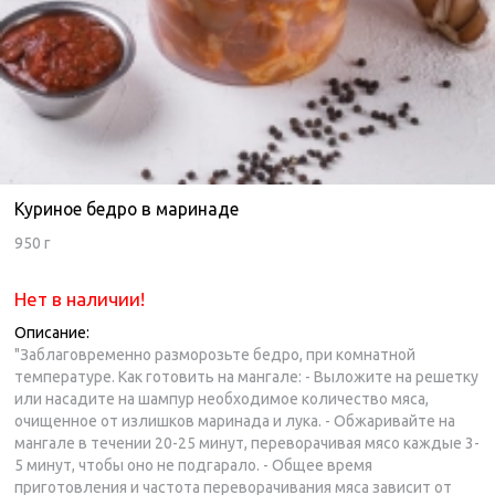
Куриное бедро в маринаде
950 г
Нет в наличии!
Описание:
"Заблаговременно разморозьте бедро, при комнатной
температуре. Как готовить на мангале: - Выложите на решетку
или насадите на шампур необходимое количество мяса,
очищенное от излишков маринада и лука. - Обжаривайте на
мангале в течении 20-25 минут, переворачивая мясо каждые 3-
5 минут, чтобы оно не подгарало. - Общее время
приготовления и частота переворачивания мяса зависит от