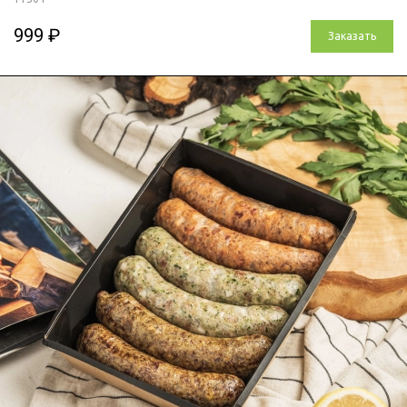
999 ₽
Заказать