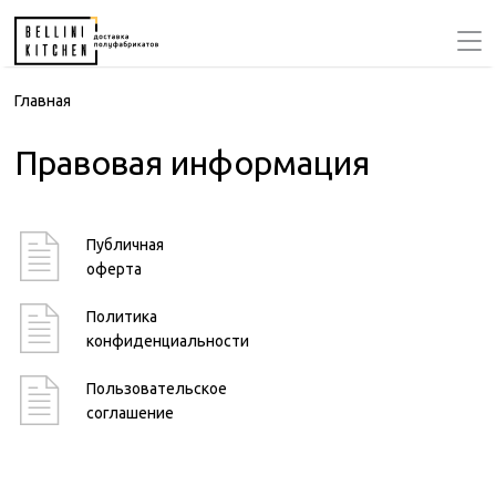
Главная
Правовая информация
Публичная
оферта
Политика
конфиденциальности
Пользовательское
соглашение