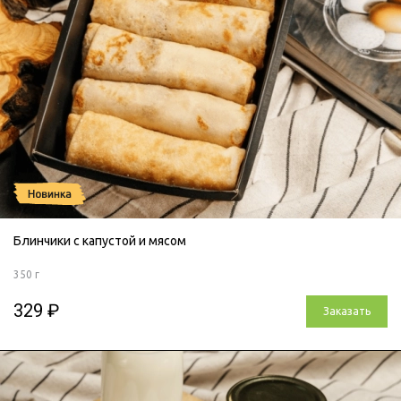
Блинчики с капустой и мясом
350 г
329 ₽
Заказать