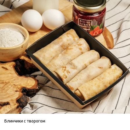
Блинчики с творогом