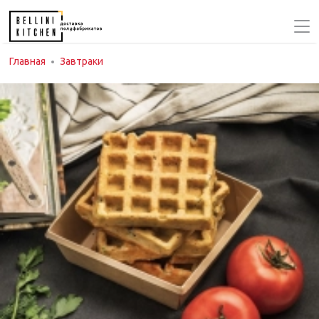
Главная
Завтраки