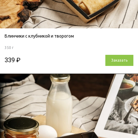
Блинчики с клубникой и творогом
350 г
339 ₽
Заказать