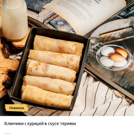
Блинчики с курицей в соусе терияки