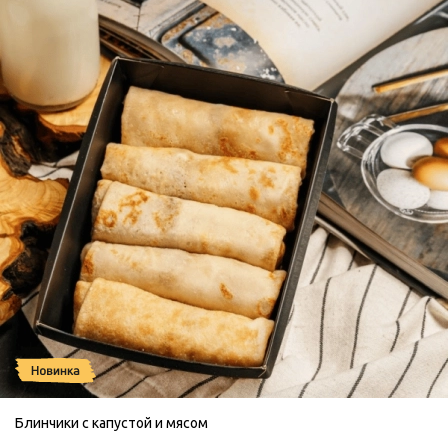
Блинчики с капустой и мясом