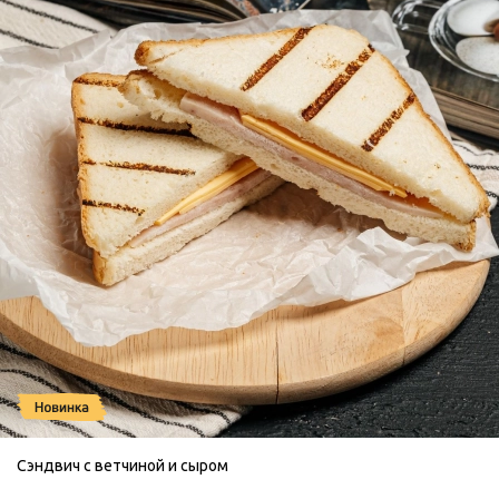
Сэндвич с ветчиной и сыром