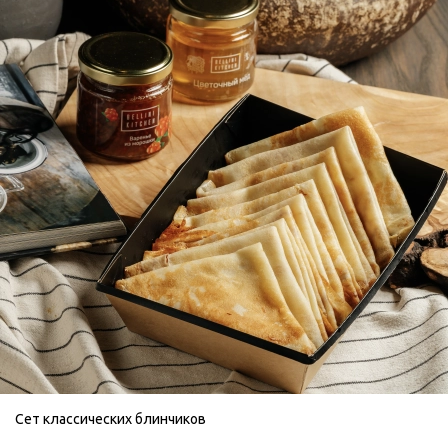
Сет классических блинчиков