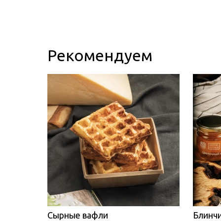
Рекомендуем
Сырные вафли
Блинчи