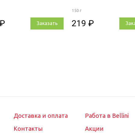
150 г
 ₽
219 ₽
Заказать
Зак
Доставка и оплата
Работа в Bellini
Контакты
Акции