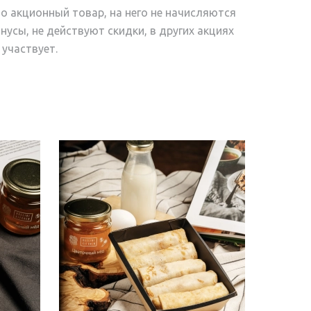
о акционный товар, на него не начисляются
нусы, не действуют скидки, в других акциях
 участвует.