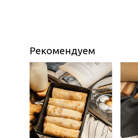
Рекомендуем