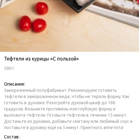
Тефтели из курицы «С пользой»
500 г
Описание:
Замороженный полуфабрикат. Рекомендуем готовить
тефтели в замороженном виде, чтобы не теряли форму. Как
готовить в духовке: Разогрейте духовой шкаф до 180
градусов. Возьмите противень или глубокую форму и
выложите тефтели. Готовьте тефтели в течение 15 минут.
Достаньте из духовки, добавьте сметану или любимый соус и
поставьте в духовку ещё на 5 минут. Приятного аппетита!
Состав: