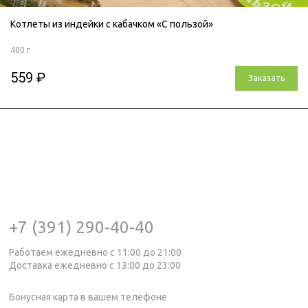
Котлеты из индейки с кабачком «С пользой»
400 г
559 ₽
Заказать
+7 (391) 290-40-40
Работаем ежедневно с 11:00 до 21:00
Доставка ежедневно с 13:00 до 23:00
Бонусная карта в вашем телефоне