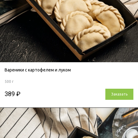
Вареники с картофелем и луком
500 г
389 ₽
Заказать