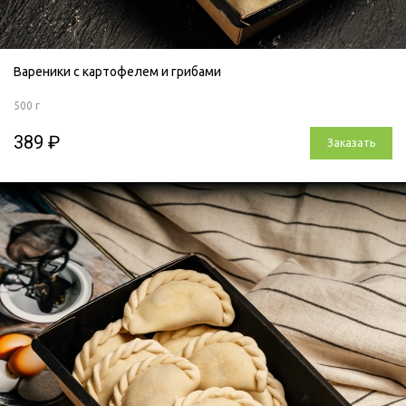
Вареники с картофелем и грибами
500 г
389 ₽
Заказать