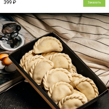
399 ₽
Заказать