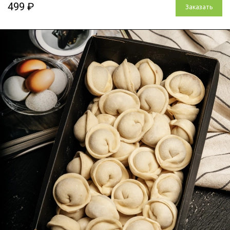
499 ₽
Заказать