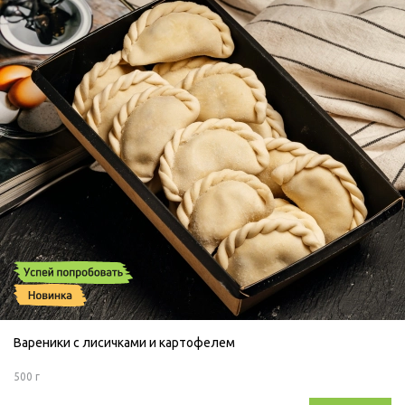
Вареники с лисичками и картофелем
500 г