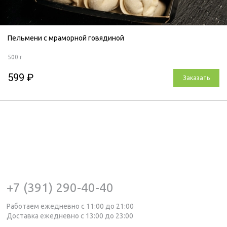
Пельмени с мраморной говядиной
500 г
599 ₽
Заказать
+7 (391) 290-40-40
Работаем ежедневно с 11:00 до 21:00
Доставка ежедневно с 13:00 до 23:00