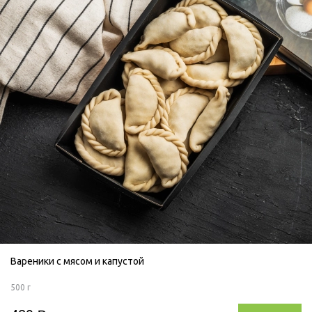
Вареники с мясом и капустой
500 г