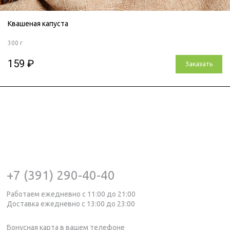
Квашеная капуста
300 г
159 ₽
Заказать
+7 (391) 290-40-40
Работаем ежедневно с 11:00 до 21:00
Доставка ежедневно с 13:00 до 23:00
Бонусная карта в вашем телефоне