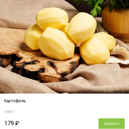
Картофель
1000 г
179 ₽
Заказать