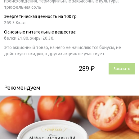
происхождения, термофильные заквасочные культуры,
трюфельная соль
Энергетическая ценность на 100 гр:
269.3 Ккал
Основные питательные вещества:
белки 21.80,
жиры 20.30,
Это акционный товар, на него не начисляются бонусы, не
действуют скидки, в других акциях не участвует.
289 ₽
Заказать
Рекомендуем