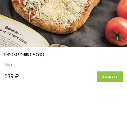
Римская пицца 4 сыра
500 г
539 ₽
Заказать